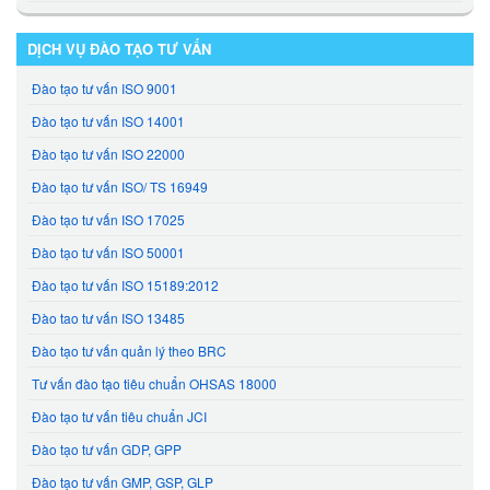
DỊCH VỤ ĐÀO TẠO TƯ VẤN
Đào tạo tư vấn ISO 9001
Đào tạo tư vấn ISO 14001
Đào tạo tư vấn ISO 22000
Đào tạo tư vấn ISO/ TS 16949
Đào tạo tư vấn ISO 17025
Đào tạo tư vấn ISO 50001
Đào tạo tư vấn ISO 15189:2012
Đào tao tư vấn ISO 13485
Đào tạo tư vấn quản lý theo BRC
Tư vấn đào tạo tiêu chuẩn OHSAS 18000
Đào tạo tư vấn tiêu chuẩn JCI
Đào tạo tư vấn GDP, GPP
Đào tạo tư vấn GMP, GSP, GLP